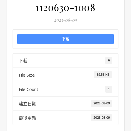
1120630-1008
2023-08-09
下載
下載
6
File Size
89.53 KB
File Count
1
建立日期
2023-08-09
最後更新
2023-08-09