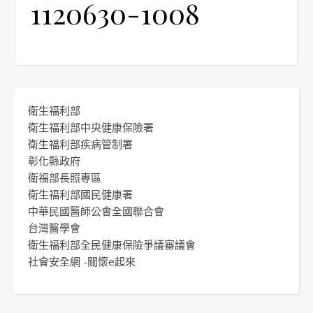
1120630-1008
衛生福利部
衛生福利部中央健康保險署
衛生福利部疾病管制署
彰化縣政府
衛福部長照專區
衛生福利部國民健康署
中華民國醫師公會全國聯合會
台灣醫學會
衛生福利部全民健康保險爭議審議會
社會安全網 -關懷e起來