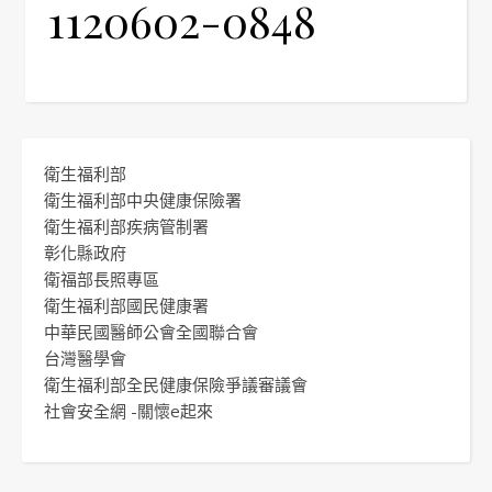
1120602-0848
衛生福利部
衛生福利部中央健康保險署
衛生福利部疾病管制署
彰化縣政府
衛福部長照專區
衛生福利部國民健康署
中華民國醫師公會全國聯合會
台灣醫學會
衛生福利部全民健康保險爭議審議會
社會安全網 -關懷e起來