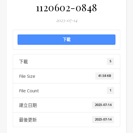
1120602-0848
2023-07-14
下載
下載
5
File Size
41.58 KB
File Count
1
建立日期
2023-07-14
最後更新
2023-07-14