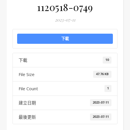
1120518-0749
2023-07-11
下載
下載
10
File Size
47.76 KB
File Count
1
建立日期
2023-07-11
最後更新
2023-07-11