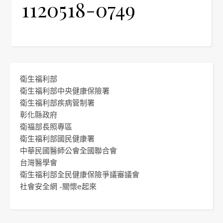
1120518-0749
衛生福利部
衛生福利部中央健康保險署
衛生福利部疾病管制署
彰化縣政府
衛福部長照專區
衛生福利部國民健康署
中華民國醫師公會全國聯合會
台灣醫學會
衛生福利部全民健康保險爭議審議會
社會安全網 -關懷e起來