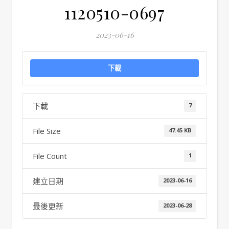
1120510-0697
2023-06-16
下載
下載
7
File Size
47.45 KB
File Count
1
建立日期
2023-06-16
最後更新
2023-06-28