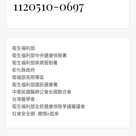
1120510-0697
衛生福利部
衛生福利部中央健康保險署
衛生福利部疾病管制署
彰化縣政府
衛福部長照專區
衛生福利部國民健康署
中華民國醫師公會全國聯合會
台灣醫學會
衛生福利部全民健康保險爭議審議會
社會安全網 -關懷e起來