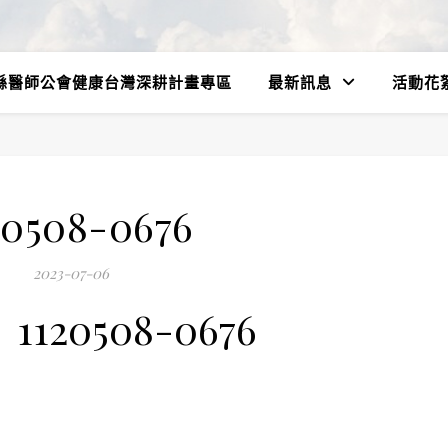
縣醫師公會健康台灣深耕計畫專區
最新訊息
活動花
20508-0676
2023-07-06
1120508-0676