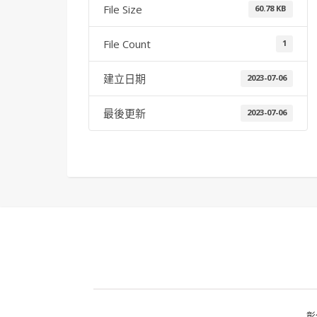
File Size
60.78 KB
File Count
1
建立日期
2023-07-06
最後更新
2023-07-06
彰