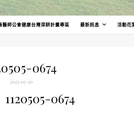
縣醫師公會健康台灣深耕計畫專區
最新訊息
活動花
20505-0674
2023-07-20
1120505-0674