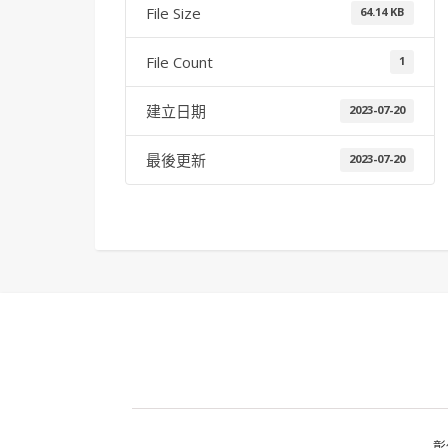
File Size
64.14 KB
File Count
1
建立日期
2023-07-20
最後更新
2023-07-20
彰