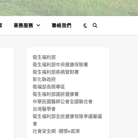
絮
業務服務
聯絡我們
衛生福利部
衛生福利部中央健康保險署
衛生福利部疾病管制署
彰化縣政府
衛福部長照專區
衛生福利部國民健康署
中華民國醫師公會全國聯合會
台灣醫學會
衛生福利部全民健康保險爭議審議
會
社會安全網 -關懷e起來