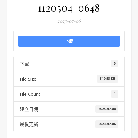
1120504-0648
2023-07-06
下載
下載
5
File Size
319.53 KB
File Count
1
建立日期
2023-07-06
最後更新
2023-07-06