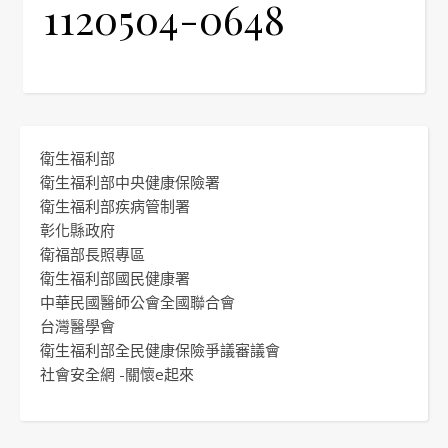
1120504-0648
衛生福利部
衛生福利部中央健康保險署
衛生福利部疾病管制署
彰化縣政府
衛福部長照專區
衛生福利部國民健康署
中華民國醫師公會全國聯合會
台灣醫學會
衛生福利部全民健康保險爭議審議會
社會安全網 -關懷e起來