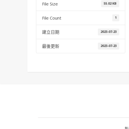
File Size
55.02 KB
File Count
1
建立日期
2023-07-23
最後更新
2023-07-23
彰