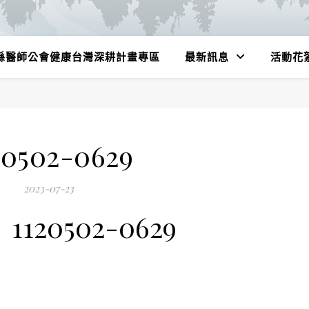
縣醫師公會健康台灣深耕計畫專區
最新訊息
活動花
20502-0629
2023-07-23
1120502-0629