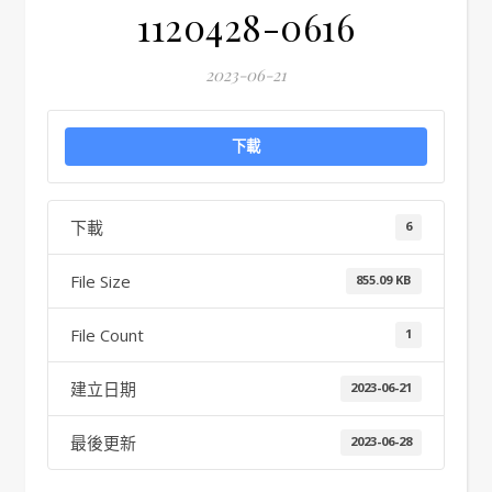
1120428-0616
2023-06-21
下載
下載
6
File Size
855.09 KB
File Count
1
建立日期
2023-06-21
最後更新
2023-06-28