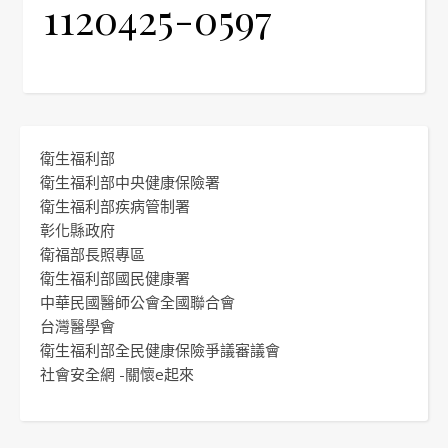
1120425-0597
衛生福利部
衛生福利部中央健康保險署
衛生福利部疾病管制署
彰化縣政府
衛福部長照專區
衛生福利部國民健康署
中華民國醫師公會全國聯合會
台灣醫學會
衛生福利部全民健康保險爭議審議會
社會安全網 -關懷e起來