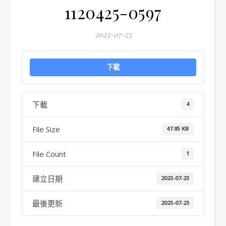
1120425-0597
2023-07-23
下載
下載
4
File Size
47.85 KB
File Count
1
建立日期
2023-07-23
最後更新
2023-07-23