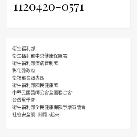
1120420-0571
衛生福利部
衛生福利部中央健康保險署
衛生福利部疾病管制署
彰化縣政府
衛福部長照專區
衛生福利部國民健康署
中華民國醫師公會全國聯合會
台灣醫學會
衛生福利部全民健康保險爭議審議會
社會安全網 -關懷e起來