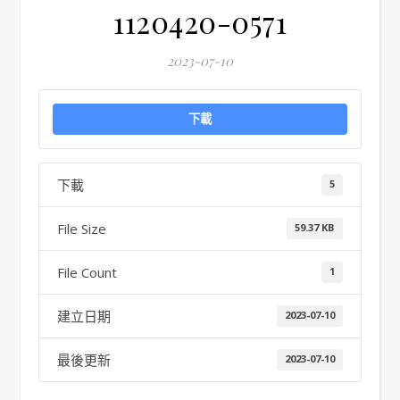
1120420-0571
2023-07-10
下載
下載
5
File Size
59.37 KB
File Count
1
建立日期
2023-07-10
最後更新
2023-07-10