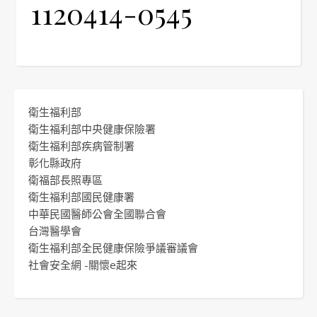
1120414-0545
衛生福利部
衛生福利部中央健康保險署
衛生福利部疾病管制署
彰化縣政府
衛福部長照專區
衛生福利部國民健康署
中華民國醫師公會全國聯合會
台灣醫學會
衛生福利部全民健康保險爭議審議會
社會安全網 -關懷e起來