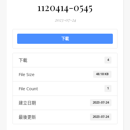
1120414-0545
2023-07-24
下載
下載
4
File Size
48.18 KB
File Count
1
建立日期
2023-07-24
最後更新
2023-07-24