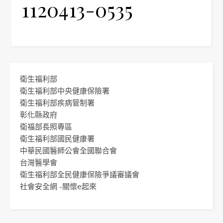
1120413-0535
衛生福利部
衛生福利部中央健康保險署
衛生福利部疾病管制署
彰化縣政府
衛福部長照專區
衛生福利部國民健康署
中華民國醫師公會全國聯合會
台灣醫學會
衛生福利部全民健康保險爭議審議會
社會安全網 -關懷e起來