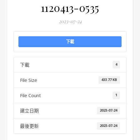
1120413-0535
2023-07-24
下載
下載
4
File Size
433.77 KB
File Count
1
建立日期
2023-07-24
最後更新
2023-07-24