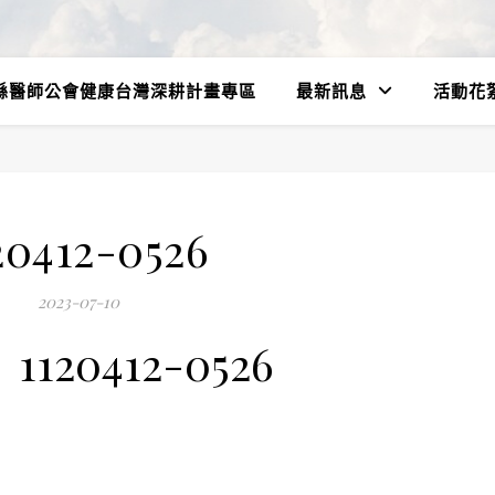
縣醫師公會健康台灣深耕計畫專區
最新訊息
活動花
20412-0526
2023-07-10
1120412-0526