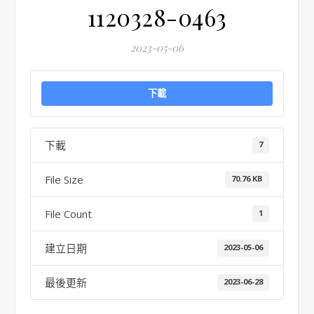
1120328-0463
2023-05-06
下載
下載
7
File Size
70.76 KB
File Count
1
建立日期
2023-05-06
最後更新
2023-06-28