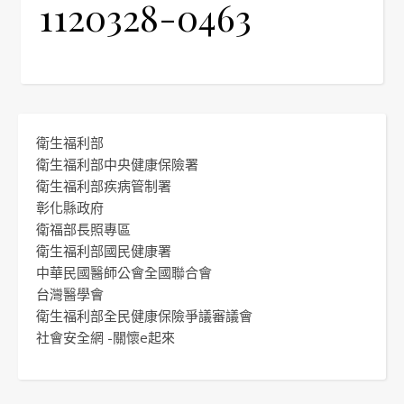
1120328-0463
衛生福利部
衛生福利部中央健康保險署
衛生福利部疾病管制署
彰化縣政府
衛福部長照專區
衛生福利部國民健康署
中華民國醫師公會全國聯合會
台灣醫學會
衛生福利部全民健康保險爭議審議會
社會安全網 -關懷e起來