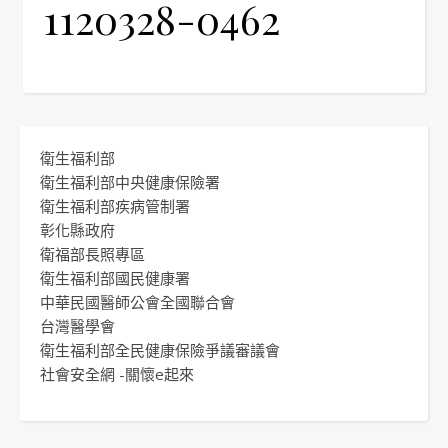
1120328-0462
衛生福利部
衛生福利部中央健康保險署
衛生福利部疾病管制署
彰化縣政府
衛福部長照專區
衛生福利部國民健康署
中華民國醫師公會全國聯合會
台灣醫學會
衛生福利部全民健康保險爭議審議會
社會安全網 -關懷e起來