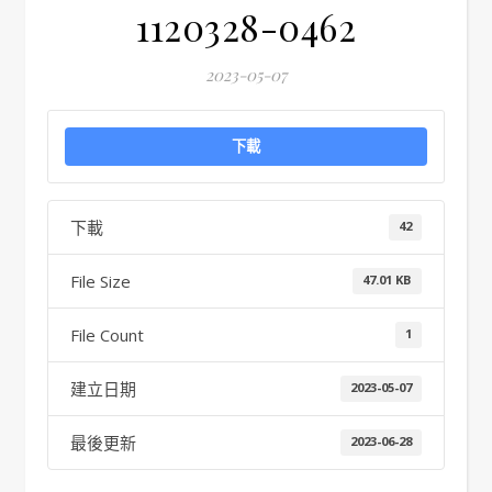
1120328-0462
2023-05-07
下載
下載
42
File Size
47.01 KB
File Count
1
建立日期
2023-05-07
最後更新
2023-06-28