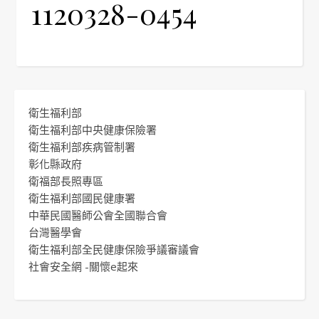
1120328-0454
衛生福利部
衛生福利部中央健康保險署
衛生福利部疾病管制署
彰化縣政府
衛福部長照專區
衛生福利部國民健康署
中華民國醫師公會全國聯合會
台灣醫學會
衛生福利部全民健康保險爭議審議會
社會安全網 -關懷e起來