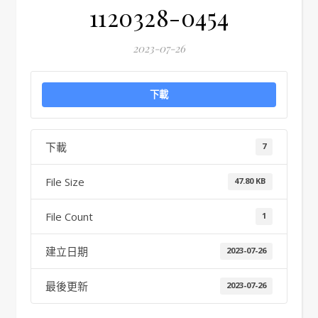
1120328-0454
2023-07-26
下載
下載
7
File Size
47.80 KB
File Count
1
建立日期
2023-07-26
最後更新
2023-07-26