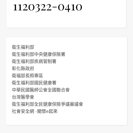
1120322-0410
衛生福利部
衛生福利部中央健康保險署
衛生福利部疾病管制署
彰化縣政府
衛福部長照專區
衛生福利部國民健康署
中華民國醫師公會全國聯合會
台灣醫學會
衛生福利部全民健康保險爭議審議會
社會安全網 -關懷e起來