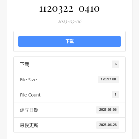
1120322-0410
2023-05-06
下載
下載
6
File Size
120.97 KB
File Count
1
建立日期
2023-05-06
最後更新
2023-06-28