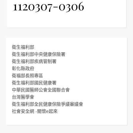
1120307-0306
衛生福利部
衛生福利部中央健康保險署
衛生福利部疾病管制署
彰化縣政府
衛福部長照專區
衛生福利部國民健康署
中華民國醫師公會全國聯合會
台灣醫學會
衛生福利部全民健康保險爭議審議會
社會安全網 -關懷e起來