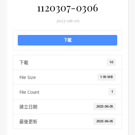
1120307-0306
2023-06-05
下載
下載
10
File Size
1.95 MB
File Count
1
建立日期
2023-06-05
最後更新
2023-06-05