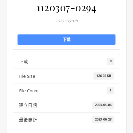
1120307-0294
2023-05-06
下載
下載
8
File Size
126.92 KB
File Count
1
建立日期
2023-05-06
最後更新
2023-06-28