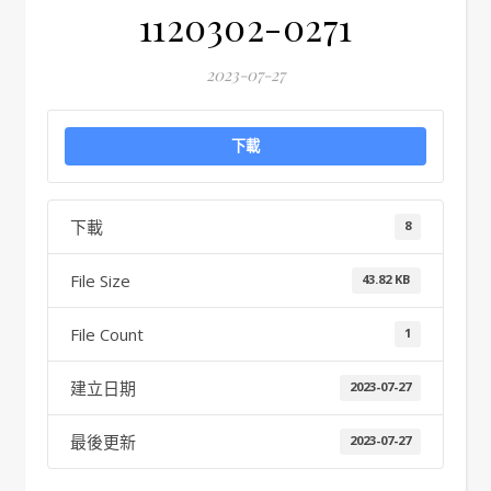
1120302-0271
2023-07-27
下載
下載
8
File Size
43.82 KB
File Count
1
建立日期
2023-07-27
最後更新
2023-07-27