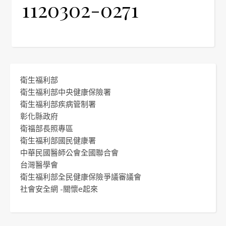
1120302-0271
衛生福利部
衛生福利部中央健康保險署
衛生福利部疾病管制署
彰化縣政府
衛福部長照專區
衛生福利部國民健康署
中華民國醫師公會全國聯合會
台灣醫學會
衛生福利部全民健康保險爭議審議會
社會安全網 -關懷e起來