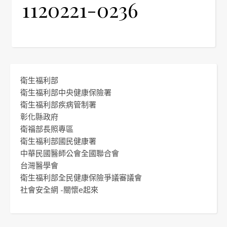
1120221-0236
衛生福利部
衛生福利部中央健康保險署
衛生福利部疾病管制署
彰化縣政府
衛福部長照專區
衛生福利部國民健康署
中華民國醫師公會全國聯合會
台灣醫學會
衛生福利部全民健康保險爭議審議會
社會安全網 -關懷e起來