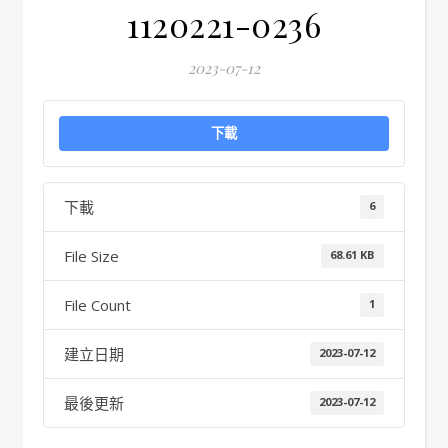
1120221-0236
2023-07-12
下載
下載
6
File Size
68.61 KB
File Count
1
建立日期
2023-07-12
最後更新
2023-07-12