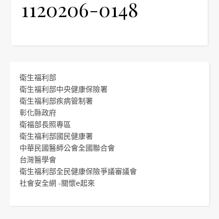
1120206-0148
衛生福利部
衛生福利部中央健康保險署
衛生福利部疾病管制署
彰化縣政府
衛福部長照專區
衛生福利部國民健康署
中華民國醫師公會全國聯合會
台灣醫學會
衛生福利部全民健康保險爭議審議會
社會安全網 -關懷e起來