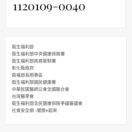
1120109-0040
衛生福利部
衛生福利部中央健康保險署
衛生福利部疾病管制署
彰化縣政府
衛福部長照專區
衛生福利部國民健康署
中華民國醫師公會全國聯合會
台灣醫學會
衛生福利部全民健康保險爭議審議會
社會安全網 -關懷e起來