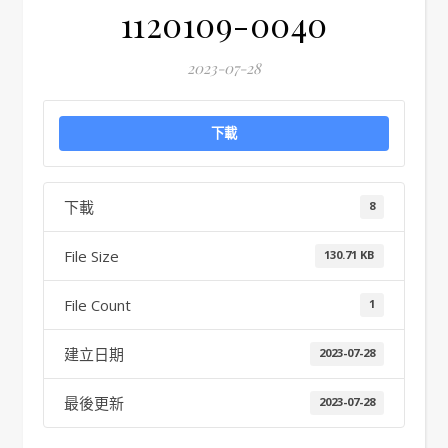
1120109-0040
2023-07-28
下載
下載
8
File Size
130.71 KB
File Count
1
建立日期
2023-07-28
最後更新
2023-07-28