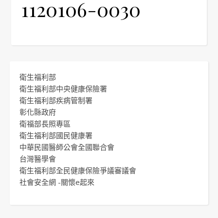
1120106-0030
衛生福利部
衛生福利部中央健康保險署
衛生福利部疾病管制署
彰化縣政府
衛福部長照專區
衛生福利部國民健康署
中華民國醫師公會全國聯合會
台灣醫學會
衛生福利部全民健康保險爭議審議會
社會安全網 -關懷e起來