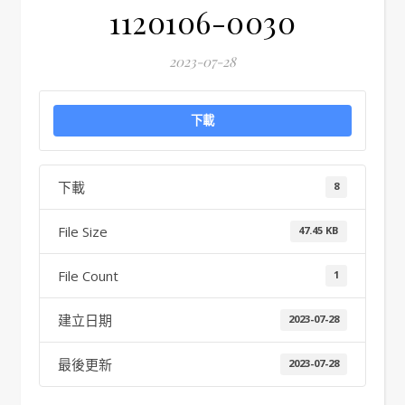
1120106-0030
2023-07-28
下載
下載
8
File Size
47.45 KB
File Count
1
建立日期
2023-07-28
最後更新
2023-07-28