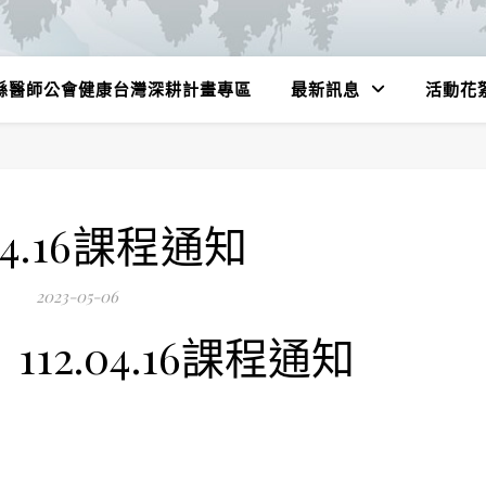
縣醫師公會健康台灣深耕計畫專區
最新訊息
活動花
.04.16課程通知
2023-05-06
112.04.16課程通知