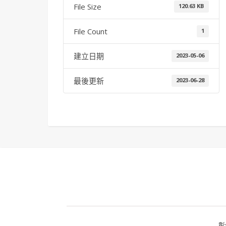
File Size
120.63 KB
File Count
1
建立日期
2023-05-06
最後更新
2023-06-28
彰