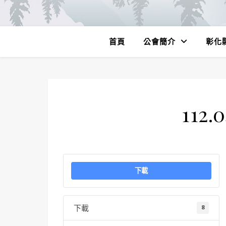
首頁
公會簡介
彰化
112
下載
下載
8