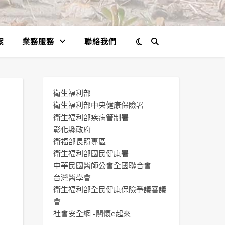
絮
業務服務
聯絡我們
衛生福利部
衛生福利部中央健康保險署
衛生福利部疾病管制署
彰化縣政府
衛福部長照專區
衛生福利部國民健康署
中華民國醫師公會全國聯合會
台灣醫學會
衛生福利部全民健康保險爭議審議
會
社會安全網 -關懷e起來