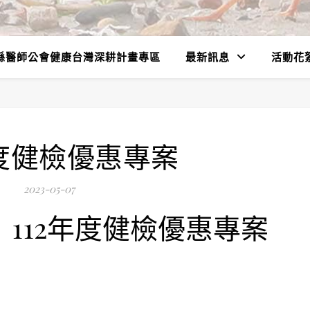
縣醫師公會健康台灣深耕計畫專區
最新訊息
活動花
年度健檢優惠專案
2023-05-07
112年度健檢優惠專案