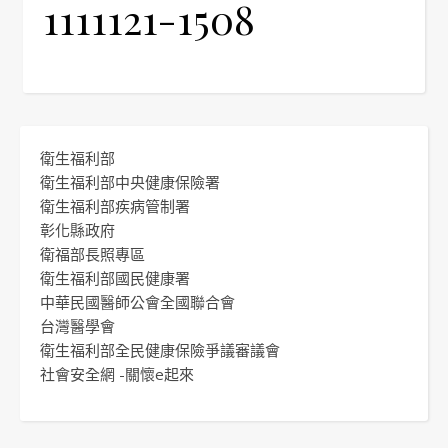
1111121-1508
衛生福利部
衛生福利部中央健康保險署
衛生福利部疾病管制署
彰化縣政府
衛福部長照專區
衛生福利部國民健康署
中華民國醫師公會全國聯合會
台灣醫學會
衛生福利部全民健康保險爭議審議會
社會安全網 -關懷e起來