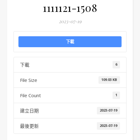
1111121-1508
2023-07-19
下載
下載
6
File Size
109.03 KB
File Count
1
建立日期
2023-07-19
最後更新
2023-07-19