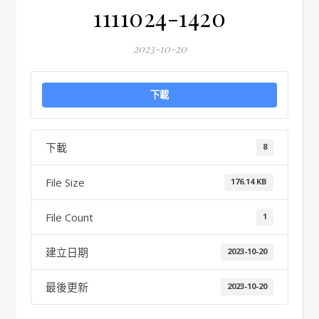
1111024-1420
2023-10-20
下載
下載
8
File Size
176.14 KB
File Count
1
建立日期
2023-10-20
最後更新
2023-10-20