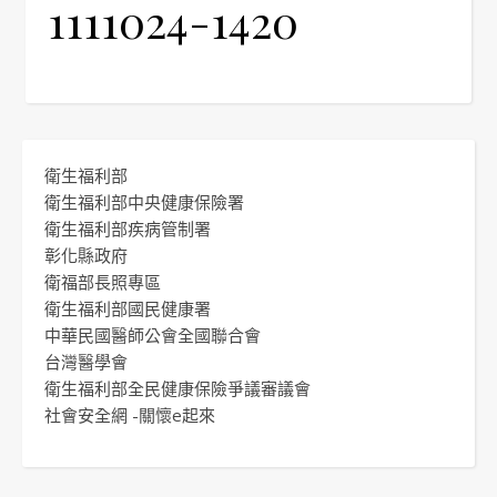
1111024-1420
衛生福利部
衛生福利部中央健康保險署
衛生福利部疾病管制署
彰化縣政府
衛福部長照專區
衛生福利部國民健康署
中華民國醫師公會全國聯合會
台灣醫學會
衛生福利部全民健康保險爭議審議會
社會安全網 -關懷e起來