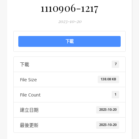
1110906-1217
2023-10-20
下載
下載
7
File Size
138.08 KB
File Count
1
建立日期
2023-10-20
最後更新
2023-10-20