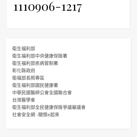
1110906-1217
衛生福利部
衛生福利部中央健康保險署
衛生福利部疾病管制署
彰化縣政府
衛福部長照專區
衛生福利部國民健康署
中華民國醫師公會全國聯合會
台灣醫學會
衛生福利部全民健康保險爭議審議會
社會安全網 -關懷e起來