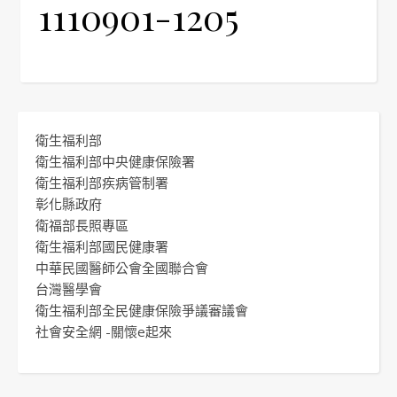
1110901-1205
衛生福利部
衛生福利部中央健康保險署
衛生福利部疾病管制署
彰化縣政府
衛福部長照專區
衛生福利部國民健康署
中華民國醫師公會全國聯合會
台灣醫學會
衛生福利部全民健康保險爭議審議會
社會安全網 -關懷e起來