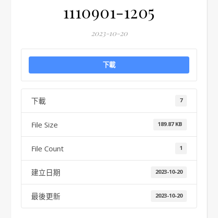
1110901-1205
2023-10-20
下載
下載
7
File Size
189.87 KB
File Count
1
建立日期
2023-10-20
最後更新
2023-10-20