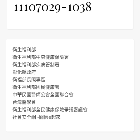
11107029-1038
衛生福利部
衛生福利部中央健康保險署
衛生福利部疾病管制署
彰化縣政府
衛福部長照專區
衛生福利部國民健康署
中華民國醫師公會全國聯合會
台灣醫學會
衛生福利部全民健康保險爭議審議會
社會安全網 -關懷e起來