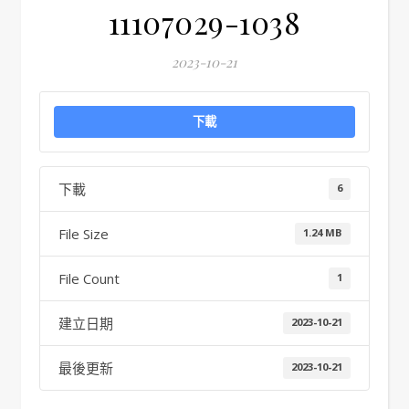
11107029-1038
2023-10-21
下載
下載
6
File Size
1.24 MB
File Count
1
建立日期
2023-10-21
最後更新
2023-10-21