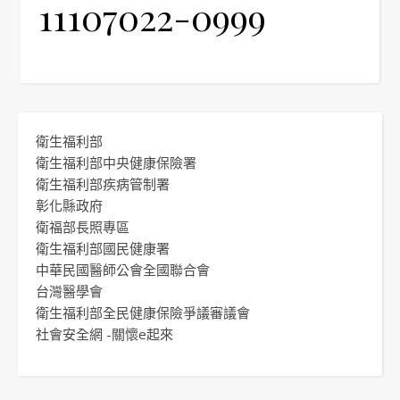
11107022-0999
衛生福利部
衛生福利部中央健康保險署
衛生福利部疾病管制署
彰化縣政府
衛福部長照專區
衛生福利部國民健康署
中華民國醫師公會全國聯合會
台灣醫學會
衛生福利部全民健康保險爭議審議會
社會安全網 -關懷e起來