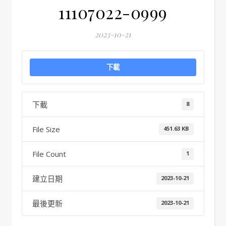
11107022-0999
2023-10-21
下載
下載
8
File Size
451.63 KB
File Count
1
建立日期
2023-10-21
最後更新
2023-10-21