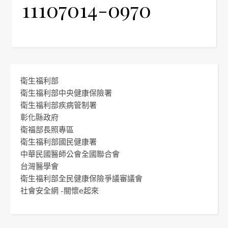
11107014-0970
衛生福利部
衛生福利部中央健康保險署
衛生福利部疾病管制署
彰化縣政府
衛福部長照專區
衛生福利部國民健康署
中華民國醫師公會全國聯合會
台灣醫學會
衛生福利部全民健康保險爭議審議會
社會安全網 -關懷e起來