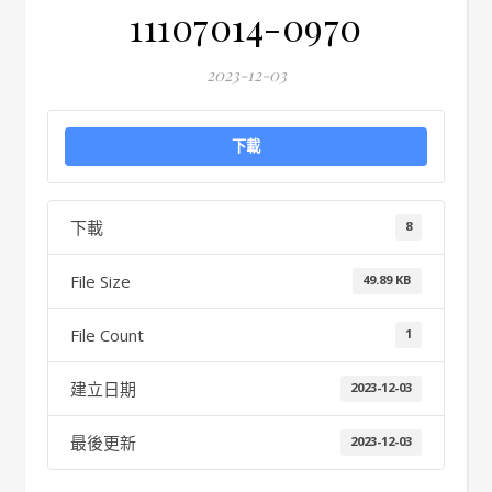
11107014-0970
2023-12-03
下載
下載
8
File Size
49.89 KB
File Count
1
建立日期
2023-12-03
最後更新
2023-12-03