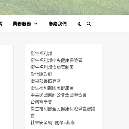
絮
業務服務
聯絡我們
衛生福利部
衛生福利部中央健康保險署
衛生福利部疾病管制署
彰化縣政府
衛福部長照專區
衛生福利部國民健康署
中華民國醫師公會全國聯合會
台灣醫學會
衛生福利部全民健康保險爭議審議
會
社會安全網 -關懷e起來