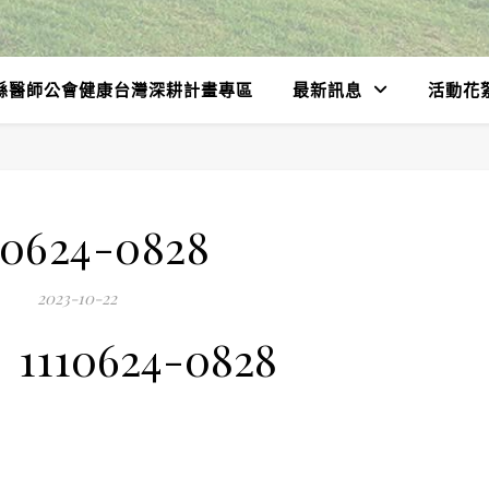
縣醫師公會健康台灣深耕計畫專區
最新訊息
活動花
10624-0828
2023-10-22
1110624-0828