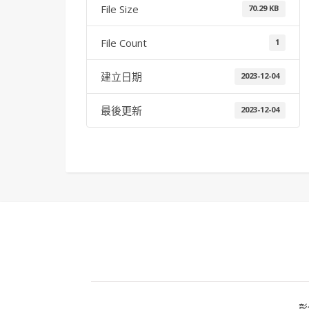
File Size
70.29 KB
File Count
1
建立日期
2023-12-04
最後更新
2023-12-04
彰