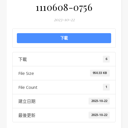
1110608-0756
2023-10-22
下載
下載
6
File Size
950.33 KB
File Count
1
建立日期
2023-10-22
最後更新
2023-10-22