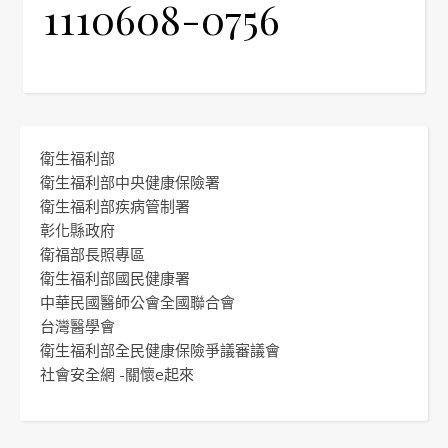
1110608-0756
衛生福利部
衛生福利部中央健康保險署
衛生福利部疾病管制署
彰化縣政府
衛福部長照專區
衛生福利部國民健康署
中華民國醫師公會全國聯合會
台灣醫學會
衛生福利部全民健康保險爭議審議會
社會安全網 -關懷e起來