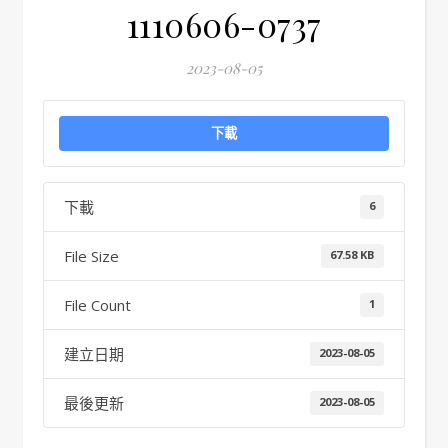
1110606-0737
2023-08-05
下載
下載
6
File Size
67.58 KB
File Count
1
建立日期
2023-08-05
最後更新
2023-08-05