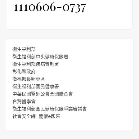
1110606-0737
衛生福利部
衛生福利部中央健康保險署
衛生福利部疾病管制署
彰化縣政府
衛福部長照專區
衛生福利部國民健康署
中華民國醫師公會全國聯合會
台灣醫學會
衛生福利部全民健康保險爭議審議會
社會安全網 -關懷e起來