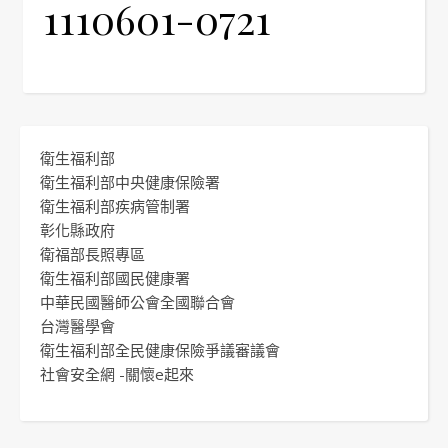
1110601-0721
衛生福利部
衛生福利部中央健康保險署
衛生福利部疾病管制署
彰化縣政府
衛福部長照專區
衛生福利部國民健康署
中華民國醫師公會全國聯合會
台灣醫學會
衛生福利部全民健康保險爭議審議會
社會安全網 -關懷e起來