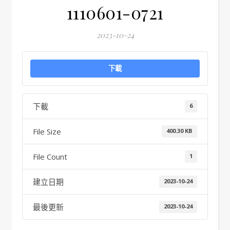
1110601-0721
2023-10-24
下載
下載
6
File Size
400.30 KB
File Count
1
建立日期
2023-10-24
最後更新
2023-10-24