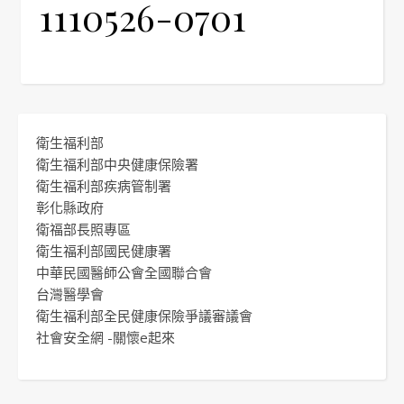
1110526-0701
衛生福利部
衛生福利部中央健康保險署
衛生福利部疾病管制署
彰化縣政府
衛福部長照專區
衛生福利部國民健康署
中華民國醫師公會全國聯合會
台灣醫學會
衛生福利部全民健康保險爭議審議會
社會安全網 -關懷e起來