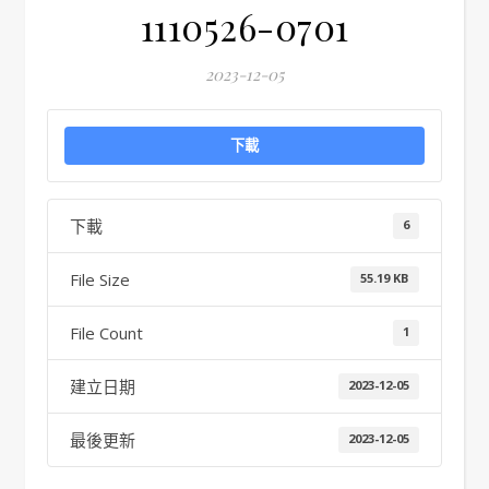
1110526-0701
2023-12-05
下載
下載
6
File Size
55.19 KB
File Count
1
建立日期
2023-12-05
最後更新
2023-12-05