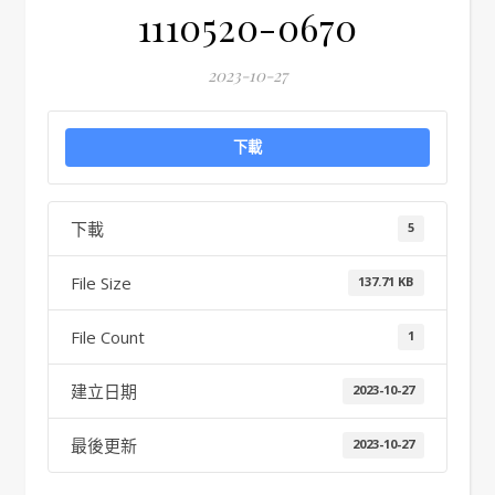
1110520-0670
2023-10-27
下載
下載
5
File Size
137.71 KB
File Count
1
建立日期
2023-10-27
最後更新
2023-10-27