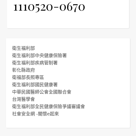
1110520-0670
衛生福利部
衛生福利部中央健康保險署
衛生福利部疾病管制署
彰化縣政府
衛福部長照專區
衛生福利部國民健康署
中華民國醫師公會全國聯合會
台灣醫學會
衛生福利部全民健康保險爭議審議會
社會安全網 -關懷e起來