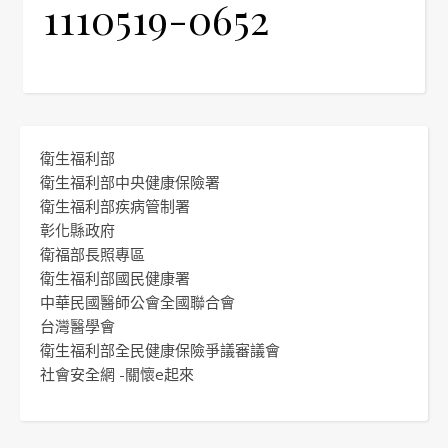
1110519-0652
衛生福利部
衛生福利部中央健康保險署
衛生福利部疾病管制署
彰化縣政府
衛福部長照專區
衛生福利部國民健康署
中華民國醫師公會全國聯合會
台灣醫學會
衛生福利部全民健康保險爭議審議會
社會安全網 -關懷e起來