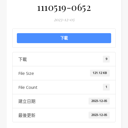
1110519-0652
2023-12-05
下載
下載
9
File Size
121.12 KB
File Count
1
建立日期
2023-12-05
最後更新
2023-12-05