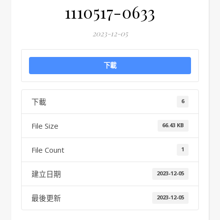
1110517-0633
2023-12-05
下載
下載
6
File Size
66.43 KB
File Count
1
建立日期
2023-12-05
最後更新
2023-12-05