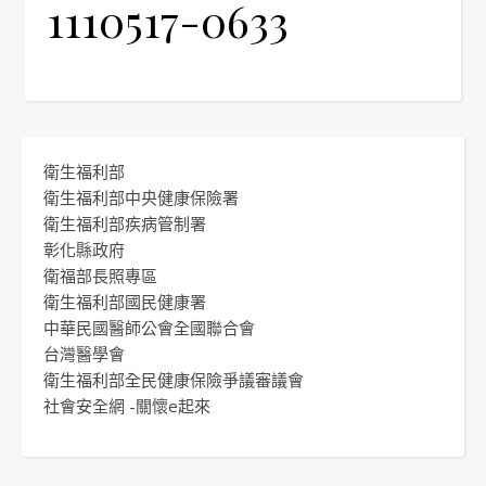
1110517-0633
衛生福利部
衛生福利部中央健康保險署
衛生福利部疾病管制署
彰化縣政府
衛福部長照專區
衛生福利部國民健康署
中華民國醫師公會全國聯合會
台灣醫學會
衛生福利部全民健康保險爭議審議會
社會安全網 -關懷e起來