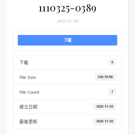
1110325-0389
2023-11-02
下載
下載
6
File Size
340.79 KB
File Count
1
建立日期
2023-11-02
最後更新
2023-11-02