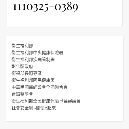
1110325-0389
衛生福利部
衛生福利部中央健康保險署
衛生福利部疾病管制署
彰化縣政府
衛福部長照專區
衛生福利部國民健康署
中華民國醫師公會全國聯合會
台灣醫學會
衛生福利部全民健康保險爭議審議會
社會安全網 -關懷e起來