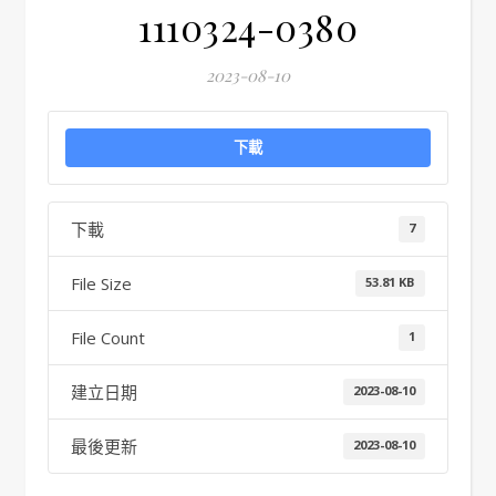
1110324-0380
2023-08-10
下載
下載
7
File Size
53.81 KB
File Count
1
建立日期
2023-08-10
最後更新
2023-08-10