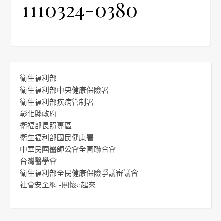
1110324-0380
衛生福利部
衛生福利部中央健康保險署
衛生福利部疾病管制署
彰化縣政府
衛福部長照專區
衛生福利部國民健康署
中華民國醫師公會全國聯合會
台灣醫學會
衛生福利部全民健康保險爭議審議會
社會安全網 -關懷e起來