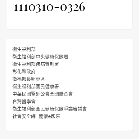
1110310-0326
衛生福利部
衛生福利部中央健康保險署
衛生福利部疾病管制署
彰化縣政府
衛福部長照專區
衛生福利部國民健康署
中華民國醫師公會全國聯合會
台灣醫學會
衛生福利部全民健康保險爭議審議會
社會安全網 -關懷e起來