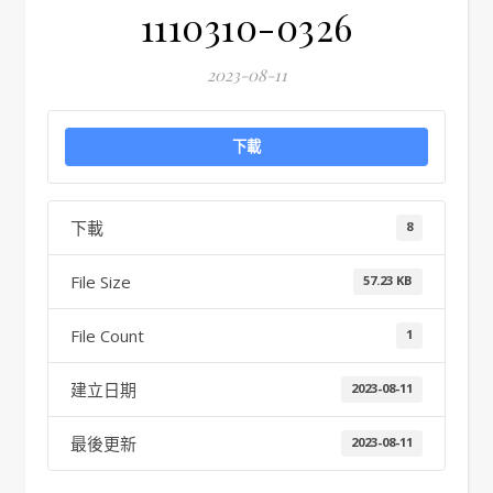
1110310-0326
2023-08-11
下載
下載
8
File Size
57.23 KB
File Count
1
建立日期
2023-08-11
最後更新
2023-08-11