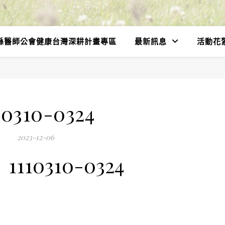
縣醫師公會健康台灣深耕計畫專區
最新訊息
活動花
10310-0324
2023-12-06
1110310-0324