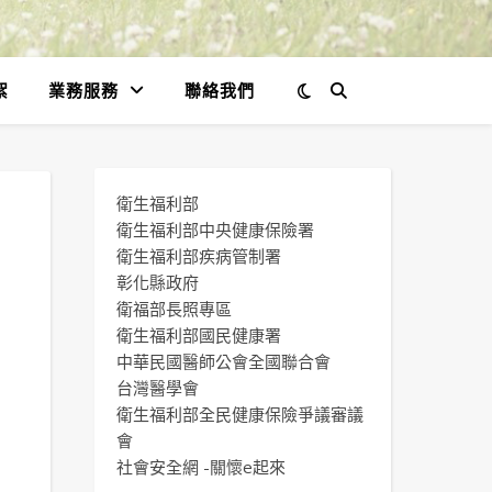
絮
業務服務
聯絡我們
衛生福利部
衛生福利部中央健康保險署
衛生福利部疾病管制署
彰化縣政府
衛福部長照專區
衛生福利部國民健康署
中華民國醫師公會全國聯合會
台灣醫學會
衛生福利部全民健康保險爭議審議
會
社會安全網 -關懷e起來