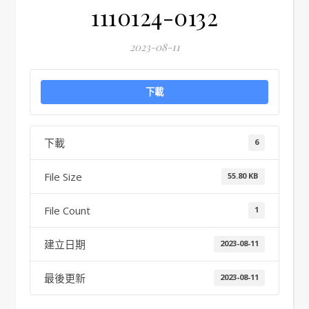
1110124-0132
2023-08-11
下載
下載
6
File Size
55.80 KB
File Count
1
建立日期
2023-08-11
最後更新
2023-08-11