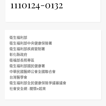
1110124-0132
衛生福利部
衛生福利部中央健康保險署
衛生福利部疾病管制署
彰化縣政府
衛福部長照專區
衛生福利部國民健康署
中華民國醫師公會全國聯合會
台灣醫學會
衛生福利部全民健康保險爭議審議會
社會安全網 -關懷e起來