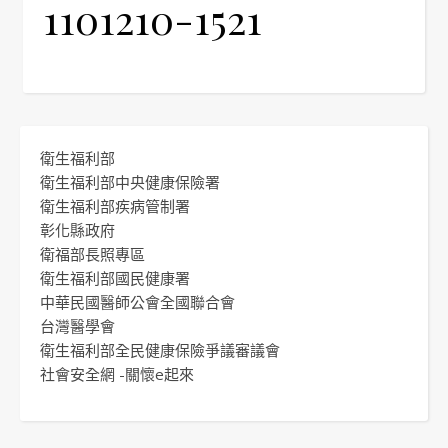
1101210-1521
衛生福利部
衛生福利部中央健康保險署
衛生福利部疾病管制署
彰化縣政府
衛福部長照專區
衛生福利部國民健康署
中華民國醫師公會全國聯合會
台灣醫學會
衛生福利部全民健康保險爭議審議會
社會安全網 -關懷e起來