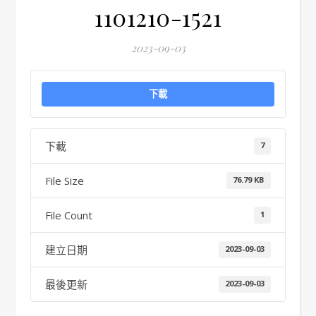
1101210-1521
2023-09-03
下載
下載
7
File Size
76.79 KB
File Count
1
建立日期
2023-09-03
最後更新
2023-09-03