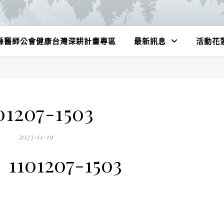
縣醫師公會健康台灣深耕計畫專區
最新訊息
活動花
01207-1503
2023-11-19
1101207-1503